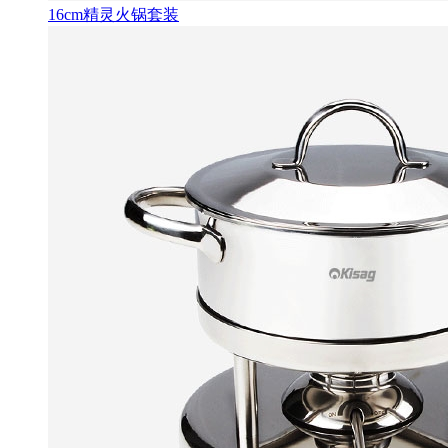
16cm精灵火锅套装