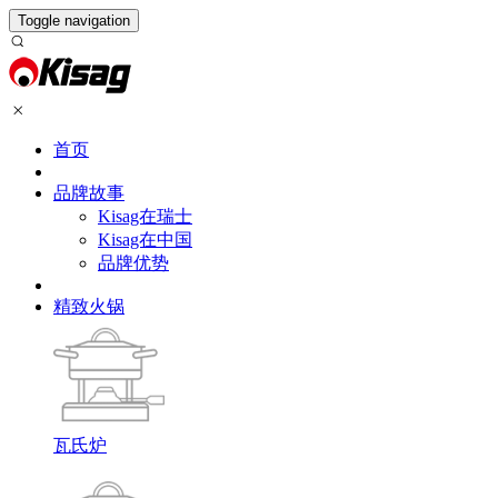
Toggle navigation
首页
品牌故事
Kisag在瑞士
Kisag在中国
品牌优势
精致火锅
瓦氏炉