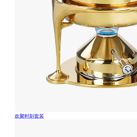
欢聚时刻套装